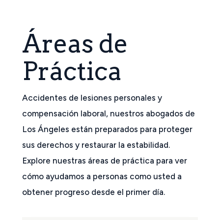
Áreas de
Práctica
Accidentes de lesiones personales y
compensación laboral, nuestros abogados de
Los Ángeles están preparados para proteger
sus derechos y restaurar la estabilidad.
Explore nuestras áreas de práctica para ver
cómo ayudamos a personas como usted a
obtener progreso desde el primer día.