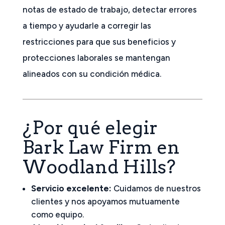
notas de estado de trabajo, detectar errores
a tiempo y ayudarle a corregir las
restricciones para que sus beneficios y
protecciones laborales se mantengan
alineados con su condición médica.
¿Por qué elegir
Bark Law Firm en
Woodland Hills?
Servicio excelente:
Cuidamos de nuestros
clientes y nos apoyamos mutuamente
como equipo.