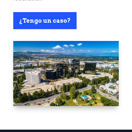
¿Tengo un caso?