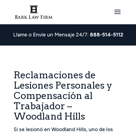
Llame o Envíe un Mensaje 24/7:
888-514-5112
Reclamaciones de
Lesiones Personales y
Compensación al
Trabajador –
Woodland Hills
Si se lesionó en Woodland Hills, uno de los