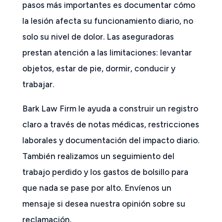
pasos más importantes es documentar cómo
la lesión afecta su funcionamiento diario, no
solo su nivel de dolor. Las aseguradoras
prestan atención a las limitaciones: levantar
objetos, estar de pie, dormir, conducir y
trabajar.
Bark Law Firm le ayuda a construir un registro
claro a través de notas médicas, restricciones
laborales y documentación del impacto diario.
También realizamos un seguimiento del
trabajo perdido y los gastos de bolsillo para
que nada se pase por alto. Envíenos un
mensaje si desea nuestra opinión sobre su
reclamación.