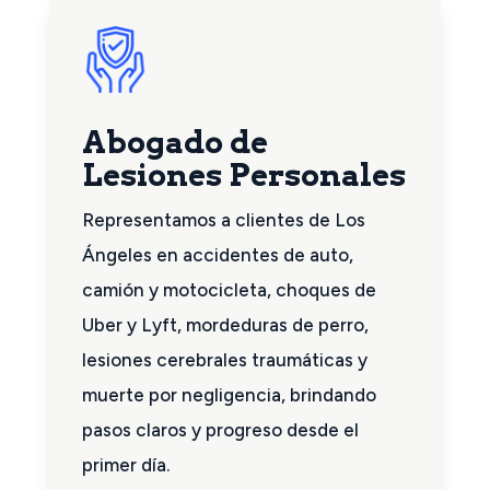
Abogado de
Lesiones Personales
Representamos a clientes de Los
Ángeles en accidentes de auto,
camión y motocicleta, choques de
Uber y Lyft, mordeduras de perro,
lesiones cerebrales traumáticas y
muerte por negligencia, brindando
pasos claros y progreso desde el
primer día.