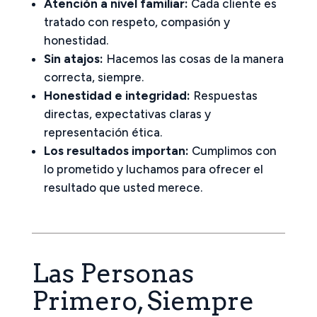
Atención a nivel familiar:
Cada cliente es
tratado con respeto, compasión y
honestidad.
Sin atajos:
Hacemos las cosas de la manera
correcta, siempre.
Honestidad e integridad:
Respuestas
directas, expectativas claras y
representación ética.
Los resultados importan:
Cumplimos con
lo prometido y luchamos para ofrecer el
resultado que usted merece.
Las Personas
Primero, Siempre