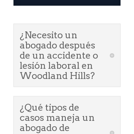
¿Necesito un
abogado después
de un accidente o
lesión laboral en
Woodland Hills?
¿Qué tipos de
casos maneja un
abogado de