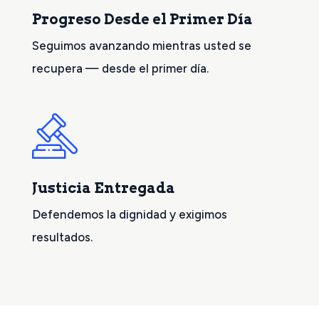
Progreso Desde el Primer Día
Seguimos avanzando mientras usted se
recupera — desde el primer día.
Justicia Entregada
Defendemos la dignidad y exigimos
resultados.