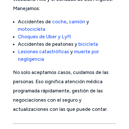
Manejamos:
Accidentes de
coche
,
camión
y
motocicleta
Choques de Uber y Lyft
Accidentes de peatones y
bicicleta
Lesiones catastróficas
y
muerte por
negligencia
No solo aceptamos casos, cuidamos de las
personas. Eso significa atención médica
programada rápidamente, gestión de las
negociaciones con el seguro y
actualizaciones con las que puede contar.