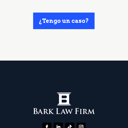
¿Tengo un caso?