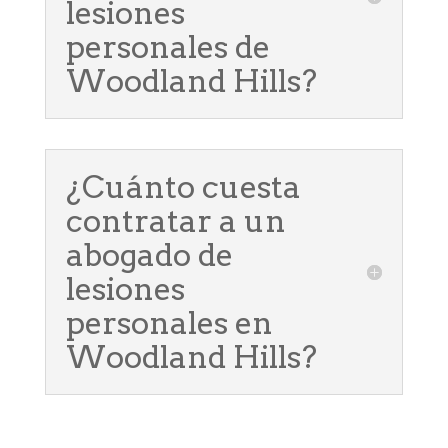
lesiones
personales de
Woodland Hills?
¿Cuánto cuesta
contratar a un
abogado de
lesiones
personales en
Woodland Hills?