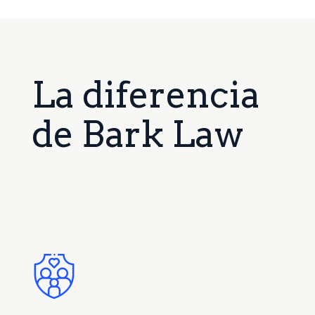
La diferencia
de Bark Law