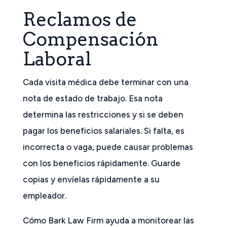
Reclamos de
Compensación
Laboral
Cada visita médica debe terminar con una
nota de estado de trabajo. Esa nota
determina las restricciones y si se deben
pagar los beneficios salariales. Si falta, es
incorrecta o vaga, puede causar problemas
con los beneficios rápidamente. Guarde
copias y envíelas rápidamente a su
empleador.
Cómo Bark Law Firm ayuda a monitorear las