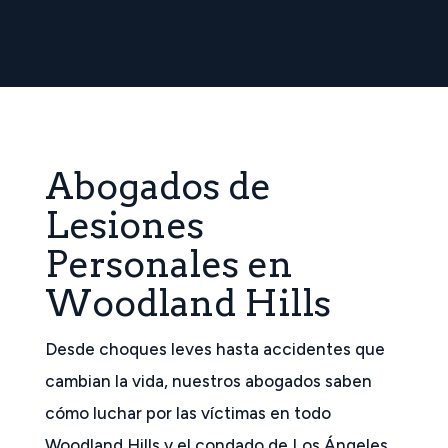
Abogados de
Lesiones
Personales en
Woodland Hills
Desde choques leves hasta accidentes que
cambian la vida, nuestros abogados saben
cómo luchar por las víctimas en todo
Woodland Hills y el condado de Los Ángeles.