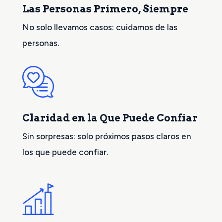
Las Personas Primero, Siempre
No solo llevamos casos: cuidamos de las
personas.
Claridad en la Que Puede Confiar
Sin sorpresas: solo próximos pasos claros en
los que puede confiar.