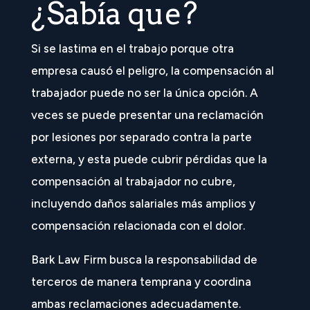
¿Sabía que?
Si se lastima en el trabajo porque otra
empresa causó el peligro, la compensación al
trabajador puede no ser la única opción. A
veces se puede presentar una reclamación
por lesiones por separado contra la parte
externa, y esta puede cubrir pérdidas que la
compensación al trabajador no cubre,
incluyendo daños salariales más amplios y
compensación relacionada con el dolor.
Bark Law Firm busca la responsabilidad de
terceros de manera temprana y coordina
ambas reclamaciones adecuadamente.