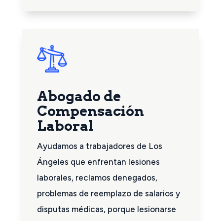
Abogado de
Compensación
Laboral
Ayudamos a trabajadores de Los
Ángeles que enfrentan lesiones
laborales, reclamos denegados,
problemas de reemplazo de salarios y
disputas médicas, porque lesionarse