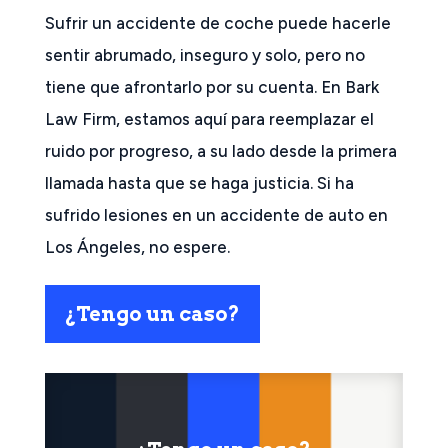
Sufrir un accidente de coche puede hacerle
sentir abrumado, inseguro y solo, pero no
tiene que afrontarlo por su cuenta. En Bark
Law Firm, estamos aquí para reemplazar el
ruido por progreso, a su lado desde la primera
llamada hasta que se haga justicia. Si ha
sufrido lesiones en un accidente de auto en
Los Ángeles, no espere.
¿Tengo un caso?