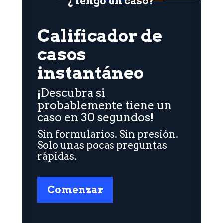
¿Tengo un caso?
Calificador de
casos
instantáneo
¡Descubra si
probablemente tiene un
caso en 30 segundos!
Sin formularios. Sin presión.
Solo unas pocas preguntas
rápidas.
Comenzar