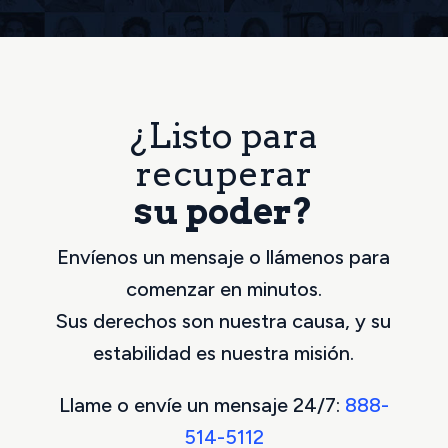
¿Listo para
recuperar
su poder?
Envíenos un mensaje o llámenos para
comenzar en minutos.
Sus derechos son nuestra causa, y su
estabilidad es nuestra misión.
Llame o envíe un mensaje 24/7:
888-
514-5112