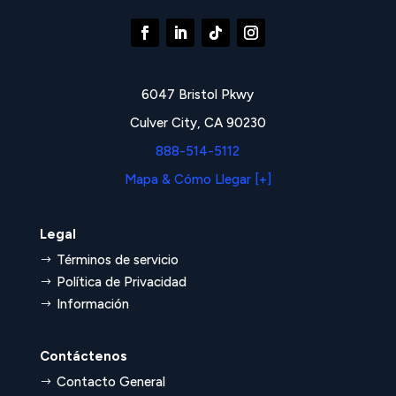
6047 Bristol Pkwy
Culver City, CA 90230
888-514-5112
Mapa & Cómo Llegar [+]
Legal
Términos de servicio
$
Política de Privacidad
$
Información
$
Contáctenos
Contacto General
$