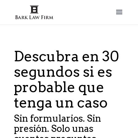
Descubra en 30
segundos si es
probable que
tenga un caso
Sin formularios. Sin
presión. Solo unas